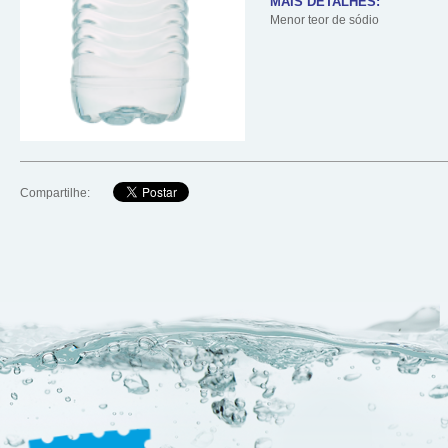
MAIS DETALHES:
Menor teor de sódio
Compartilhe: