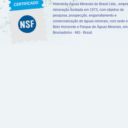
Hidrobrás Águas Minerais do Brasil Ltda., empr
mineração fundada em 1973, com objetivo de
pesquisa, prospecção, engarrafamento e
comercialização de águas minerais, com sede 
Belo Horizonte e Parque de Águas Minerais, em
Brumadinho - MG - Brasil.