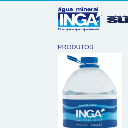
PRODUTOS