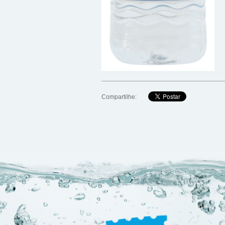
Compartilhe: